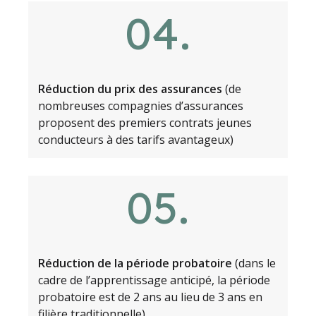
.
04
Réduction du prix des assurances
(de
nombreuses compagnies d’assurances
proposent des premiers contrats jeunes
conducteurs à des tarifs avantageux)
.
05
Réduction de la période probatoire
(dans le
cadre de l’apprentissage anticipé, la période
probatoire est de 2 ans au lieu de 3 ans en
filière traditionnelle)