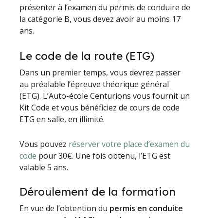
présenter à l’examen du permis de conduire de
la catégorie B, vous devez avoir au moins 17
ans.
Le code de la route (ETG)
Dans un premier temps, vous devrez passer
au préalable l’épreuve théorique général
(ETG). L’Auto-école Centurions vous fournit un
Kit Code et vous bénéficiez de cours de code
ETG en salle, en illimité.
Vous pouvez
réserver votre place d’examen du
code
pour 30€. Une fois obtenu, l’ETG est
valable 5 ans.
Déroulement de la formation
En vue de l’obtention du
permis en conduite