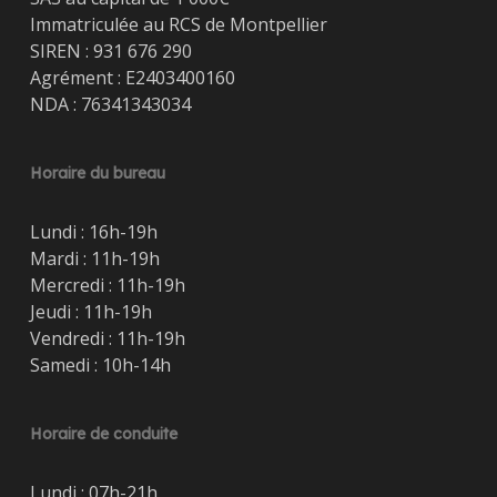
Immatriculée au RCS de Montpellier
SIREN : 931 676 290
Agrément : E2403400160
NDA : 76341343034
Horaire du bureau
Lundi : 16h-19h
Mardi : 11h-19h
Mercredi : 11h-19h
Jeudi : 11h-19h
Vendredi : 11h-19h
Samedi : 10h-14h
Horaire de conduite
Lundi : 07h-21h