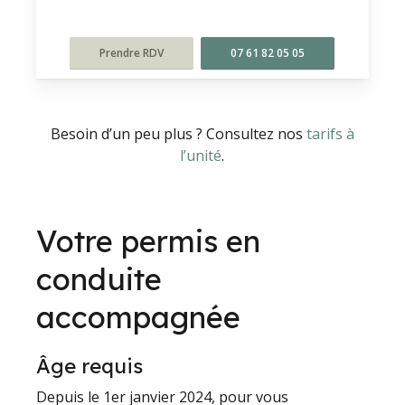
Prendre RDV
07 61 82 05 05
Besoin d’un peu plus ? Consultez nos
tarifs à
l’unité
.
Votre permis en
conduite
accompagnée
Âge requis
Depuis le 1er janvier 2024, pour vous