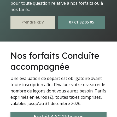
pour toute question relative à nos forfaits ou à
nos tarifs.
Prendre RDV
07 61 82 05 05
Nos forfaits Conduite
accompagnée
Une évaluation de départ est obligatoire avant
toute inscription afin d’évaluer votre niveau et le
nombre de leçons dont vous aurez besoin. Tarifs
exprimés en euros (€), toutes taxes comprises,
valables jusqu’au 31 décembre 2026.
Forfait AAC 13 heures