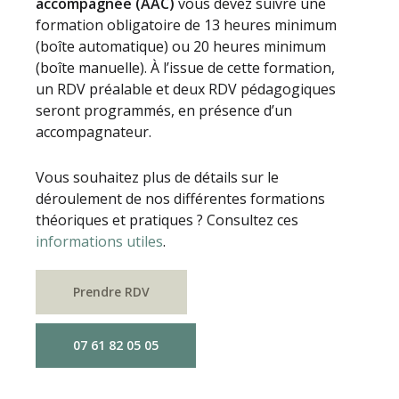
accompagnée (AAC)
vous devez suivre une
formation obligatoire de 13 heures minimum
(boîte automatique) ou 20 heures minimum
(boîte manuelle). À l’issue de cette formation,
un RDV préalable et deux RDV pédagogiques
seront programmés, en présence d’un
accompagnateur.
Vous souhaitez plus de détails sur le
déroulement de nos différentes formations
théoriques et pratiques ? Consultez ces
informations utiles
.
Prendre RDV
07 61 82 05 05