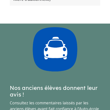
Nos anciens élèves donnent leur
avis !
Consultez les commentaires laissés par les
anciens élèves ayant fait confiance à l’Auto-école