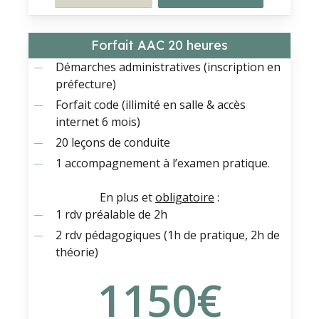
Forfait AAC 20 heures
Démarches administratives (inscription en
préfecture)
Forfait code (illimité en salle & accès
internet 6 mois)
20 leçons de conduite
1 accompagnement à l’examen pratique.
En plus et
obligatoire
:
1 rdv préalable de 2h
2 rdv pédagogiques (1h de pratique, 2h de
théorie)
1150
€