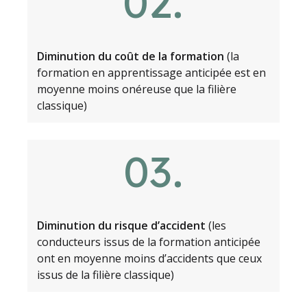
.
02
Diminution du coût de la formation
(la
formation en apprentissage anticipée est en
moyenne moins onéreuse que la filière
classique)
.
03
Diminution du risque d’accident
(les
conducteurs issus de la formation anticipée
ont en moyenne moins d’accidents que ceux
issus de la filière classique)