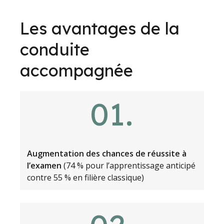
Les avantages de la
conduite
accompagnée
.
01
Augmentation des chances de réussite à
l’examen
(74 % pour l’apprentissage anticipé
contre 55 % en filière classique)