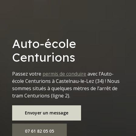
Auto-école
Centurions
Passez votre
permis de conduire
avec l’Auto-
école Centurions à Castelnau-le-Lez (34) ! Nous
sommes situés à quelques mètres de l’arrêt de
tram Centurions (ligne 2).
Envoyer un message
07 61 82 05 05